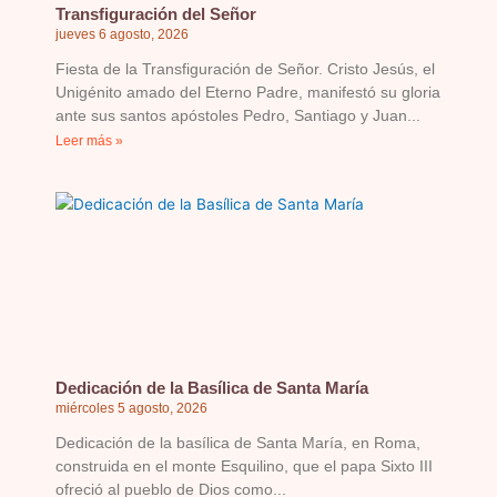
Transfiguración del Señor
jueves 6 agosto, 2026
Fiesta de la Transfiguración de Señor. Cristo Jesús, el
Unigénito amado del Eterno Padre, manifestó su gloria
ante sus santos apóstoles Pedro, Santiago y Juan
Leer más »
Dedicación de la Basílica de Santa María
miércoles 5 agosto, 2026
Dedicación de la basílica de Santa María, en Roma,
construida en el monte Esquilino, que el papa Sixto III
ofreció al pueblo de Dios como