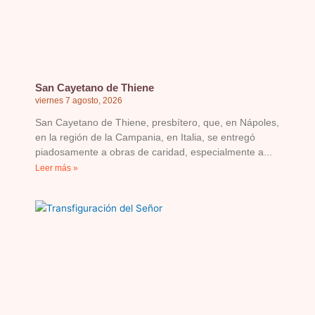
San Cayetano de Thiene
viernes 7 agosto, 2026
San Cayetano de Thiene, presbítero, que, en Nápoles,
en la región de la Campania, en Italia, se entregó
piadosamente a obras de caridad, especialmente a
Leer más »