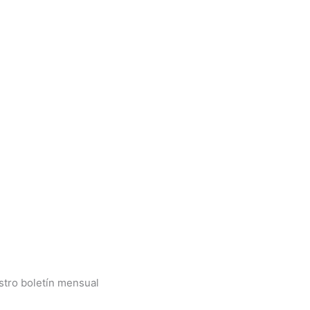
stro boletín mensual