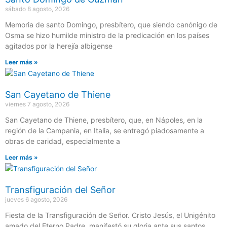
sábado 8 agosto, 2026
Memoria de santo Domingo, presbítero, que siendo canónigo de
Osma se hizo humilde ministro de la predicación en los países
agitados por la herejía albigense
Leer más »
San Cayetano de Thiene
viernes 7 agosto, 2026
San Cayetano de Thiene, presbítero, que, en Nápoles, en la
región de la Campania, en Italia, se entregó piadosamente a
obras de caridad, especialmente a
Leer más »
Transfiguración del Señor
jueves 6 agosto, 2026
Fiesta de la Transfiguración de Señor. Cristo Jesús, el Unigénito
amado del Eterno Padre, manifestó su gloria ante sus santos