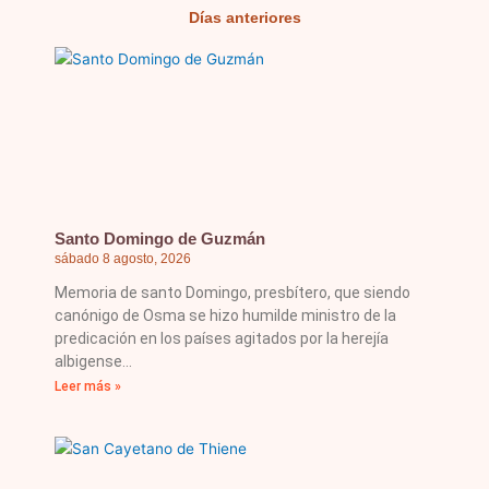
Días anteriores
Página
Página
Página
Página
Página
Santo Domingo de Guzmán
sábado 8 agosto, 2026
Memoria de santo Domingo, presbítero, que siendo
canónigo de Osma se hizo humilde ministro de la
predicación en los países agitados por la herejía
albigense
Leer más »