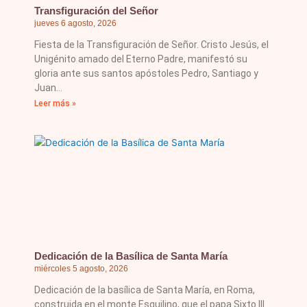
Transfiguración del Señor
jueves 6 agosto, 2026
Fiesta de la Transfiguración de Señor. Cristo Jesús, el
Unigénito amado del Eterno Padre, manifestó su
gloria ante sus santos apóstoles Pedro, Santiago y
Juan
Leer más »
Dedicación de la Basílica de Santa María
miércoles 5 agosto, 2026
Dedicación de la basílica de Santa María, en Roma,
construida en el monte Esquilino, que el papa Sixto III