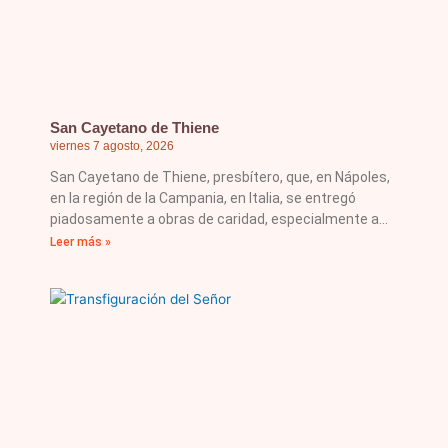
San Cayetano de Thiene
viernes 7 agosto, 2026
San Cayetano de Thiene, presbítero, que, en Nápoles,
en la región de la Campania, en Italia, se entregó
piadosamente a obras de caridad, especialmente a
Leer más »