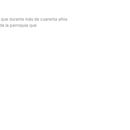
, que durante más de cuarenta años
de la parroquia que