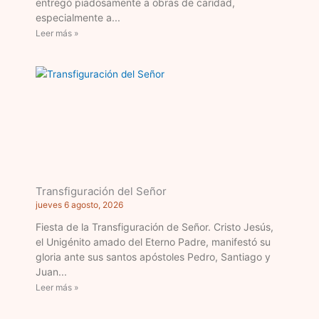
entregó piadosamente a obras de caridad,
especialmente a
Leer más »
Transfiguración del Señor
jueves 6 agosto, 2026
Fiesta de la Transfiguración de Señor. Cristo Jesús,
el Unigénito amado del Eterno Padre, manifestó su
gloria ante sus santos apóstoles Pedro, Santiago y
Juan
Leer más »