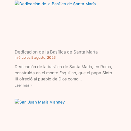
Dedicación de la Basílica de Santa María
miércoles 5 agosto, 2026
Dedicación de la basílica de Santa María, en Roma,
construida en el monte Esquilino, que el papa Sixto
III ofreció al pueblo de Dios como
Leer más »