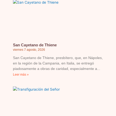
Página
Página
Página
Página
Página
San Cayetano de Thiene
viernes 7 agosto, 2026
San Cayetano de Thiene, presbítero, que, en Nápoles,
en la región de la Campania, en Italia, se entregó
piadosamente a obras de caridad, especialmente a
Leer más »