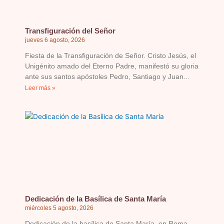
Transfiguración del Señor
jueves 6 agosto, 2026
Fiesta de la Transfiguración de Señor. Cristo Jesús, el
Unigénito amado del Eterno Padre, manifestó su gloria
ante sus santos apóstoles Pedro, Santiago y Juan
Leer más »
Dedicación de la Basílica de Santa María
miércoles 5 agosto, 2026
Dedicación de la basílica de Santa María, en Roma,