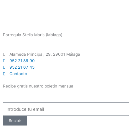
Parroquia Stella Maris (Málaga)
Alameda Principal, 29, 29001 Málaga
952 21 86 90
952 21 67 45
Contacto
Recibe gratis nuestro boletín mensual
Email
Recibir