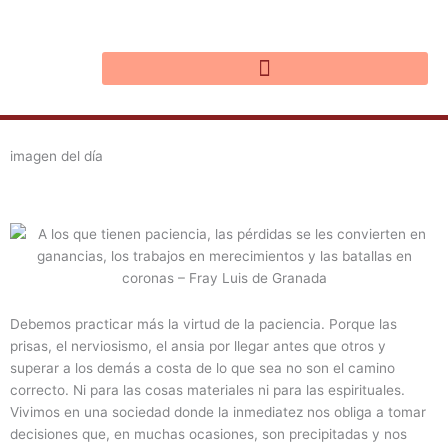
Ir
al
contenido
imagen del día
Debemos practicar más la virtud de la paciencia. Porque las
prisas, el nerviosismo, el ansia por llegar antes que otros y
superar a los demás a costa de lo que sea no son el camino
correcto. Ni para las cosas materiales ni para las espirituales.
Vivimos en una sociedad donde la inmediatez nos obliga a tomar
decisiones que, en muchas ocasiones, son precipitadas y nos