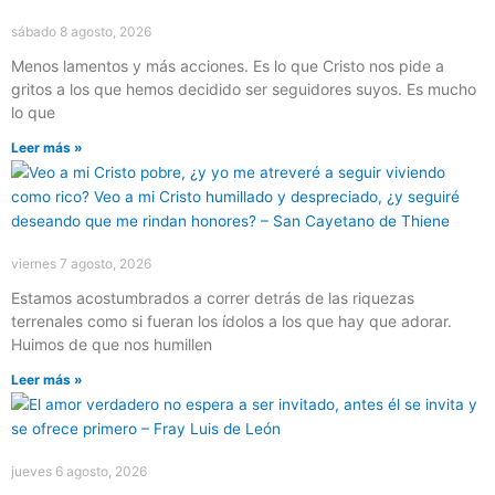
sábado 8 agosto, 2026
Menos lamentos y más acciones. Es lo que Cristo nos pide a
gritos a los que hemos decidido ser seguidores suyos. Es mucho
lo que
Leer más »
viernes 7 agosto, 2026
Estamos acostumbrados a correr detrás de las riquezas
terrenales como si fueran los ídolos a los que hay que adorar.
Huimos de que nos humillen
Leer más »
jueves 6 agosto, 2026