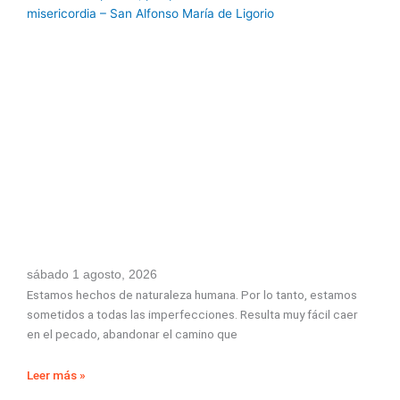
sábado 1 agosto, 2026
Estamos hechos de naturaleza humana. Por lo tanto, estamos
sometidos a todas las imperfecciones. Resulta muy fácil caer
en el pecado, abandonar el camino que
Leer más »