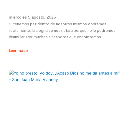
miércoles 5 agosto, 2026
Si tenemos paz dentro de nosotros mismos y obramos
rectamente, la alegría se nos notará porque no lo podremos
disimular. Por muchos sinsabores que encontremos
Leer más »