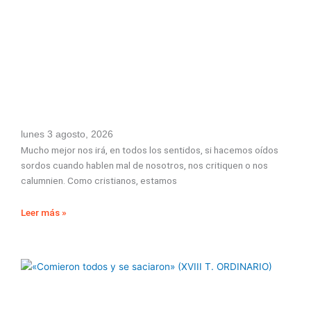
lunes 3 agosto, 2026
Mucho mejor nos irá, en todos los sentidos, si hacemos oídos
sordos cuando hablen mal de nosotros, nos critiquen o nos
calumnien. Como cristianos, estamos
Leer más »