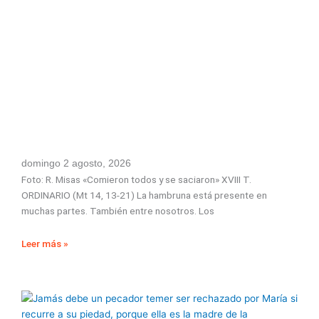
domingo 2 agosto, 2026
Foto: R. Misas «Comieron todos y se saciaron» XVIII T.
ORDINARIO (Mt 14, 13-21) La hambruna está presente en
muchas partes. También entre nosotros. Los
Leer más »