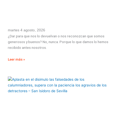
martes 4 agosto, 2026
¿Dar para que nos lo devuelvan o nos reconozcan que somos
generosos y buenos? No, nunca. Porque lo que damos lo hemos
recibido antes nosotros.
Leer más »