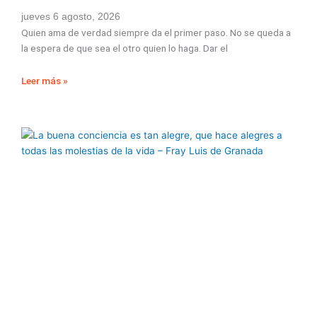
jueves 6 agosto, 2026
Quien ama de verdad siempre da el primer paso. No se queda a
la espera de que sea el otro quien lo haga. Dar el
Leer más »