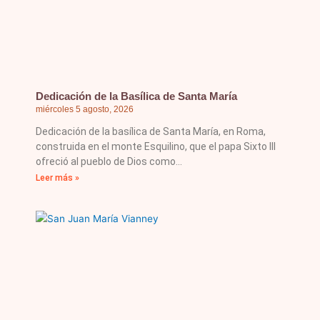
Dedicación de la Basílica de Santa María
miércoles 5 agosto, 2026
Dedicación de la basílica de Santa María, en Roma,
construida en el monte Esquilino, que el papa Sixto III
ofreció al pueblo de Dios como
Leer más »