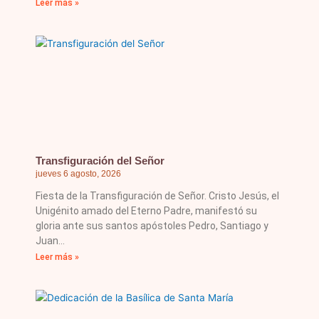
Leer más »
Transfiguración del Señor
jueves 6 agosto, 2026
Fiesta de la Transfiguración de Señor. Cristo Jesús, el
Unigénito amado del Eterno Padre, manifestó su
gloria ante sus santos apóstoles Pedro, Santiago y
Juan
Leer más »