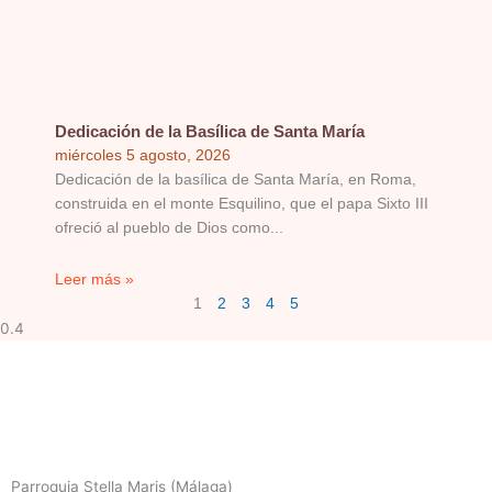
Dedicación de la Basílica de Santa María
miércoles 5 agosto, 2026
Dedicación de la basílica de Santa María, en Roma,
construida en el monte Esquilino, que el papa Sixto III
ofreció al pueblo de Dios como
Leer más »
1
2
3
4
5
Parroquia Stella Maris (Málaga)