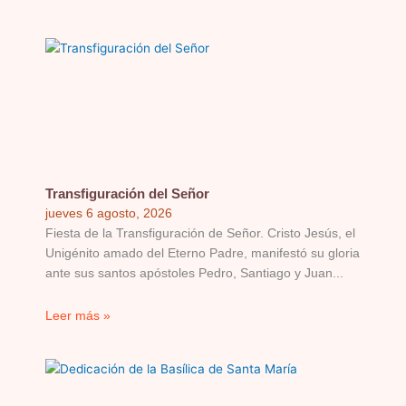
Transfiguración del Señor
jueves 6 agosto, 2026
Fiesta de la Transfiguración de Señor. Cristo Jesús, el
Unigénito amado del Eterno Padre, manifestó su gloria
ante sus santos apóstoles Pedro, Santiago y Juan
Leer más »