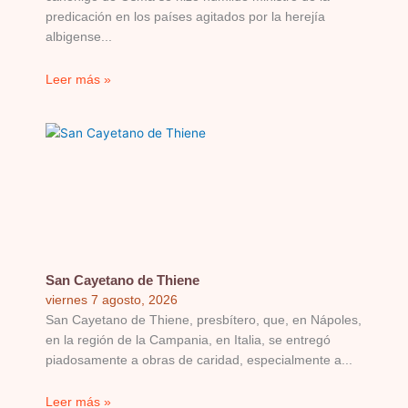
predicación en los países agitados por la herejía
albigense
Leer más »
San Cayetano de Thiene
viernes 7 agosto, 2026
San Cayetano de Thiene, presbítero, que, en Nápoles,
en la región de la Campania, en Italia, se entregó
piadosamente a obras de caridad, especialmente a
Leer más »