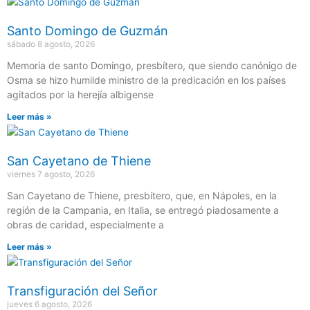
Página
Página
Página
Página
Página
Santo Domingo de Guzmán
sábado 8 agosto, 2026
Memoria de santo Domingo, presbítero, que siendo canónigo de
Osma se hizo humilde ministro de la predicación en los países
agitados por la herejía albigense
Leer más »
San Cayetano de Thiene
viernes 7 agosto, 2026
San Cayetano de Thiene, presbítero, que, en Nápoles, en la
región de la Campania, en Italia, se entregó piadosamente a
obras de caridad, especialmente a
Leer más »
Transfiguración del Señor
jueves 6 agosto, 2026