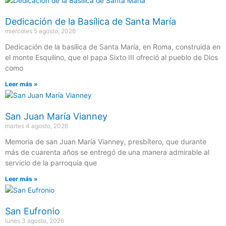
Dedicación de la Basílica de Santa María
miércoles 5 agosto, 2026
Dedicación de la basílica de Santa María, en Roma, construida en
el monte Esquilino, que el papa Sixto III ofreció al pueblo de Dios
como
Leer más »
San Juan María Vianney
martes 4 agosto, 2026
Memoria de san Juan María Vianney, presbítero, que durante
más de cuarenta años se entregó de una manera admirable al
servicio de la parroquia que
Leer más »
San Eufronio
lunes 3 agosto, 2026