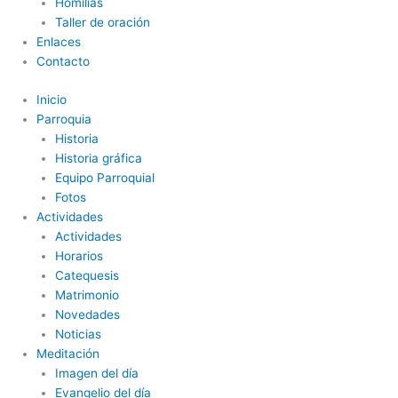
Homilías
Taller de oración
Enlaces
Contacto
Inicio
Parroquia
Historia
Historia gráfica
Equipo Parroquial
Fotos
Actividades
Actividades
Horarios
Catequesis
Matrimonio
Novedades
Noticias
Meditación
Imagen del día
Evangelio del día