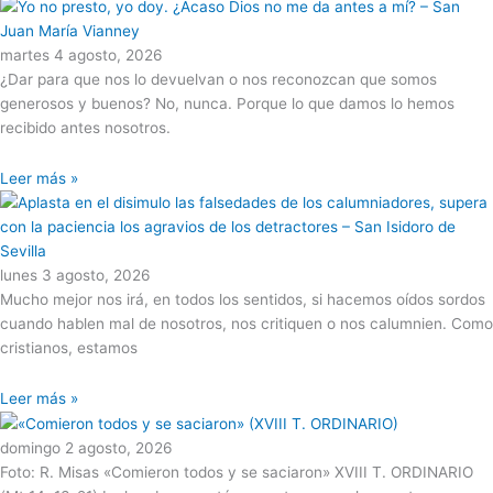
martes 4 agosto, 2026
¿Dar para que nos lo devuelvan o nos reconozcan que somos
generosos y buenos? No, nunca. Porque lo que damos lo hemos
recibido antes nosotros.
Leer más »
lunes 3 agosto, 2026
Mucho mejor nos irá, en todos los sentidos, si hacemos oídos sordos
cuando hablen mal de nosotros, nos critiquen o nos calumnien. Como
cristianos, estamos
Leer más »
domingo 2 agosto, 2026
Foto: R. Misas «Comieron todos y se saciaron» XVIII T. ORDINARIO