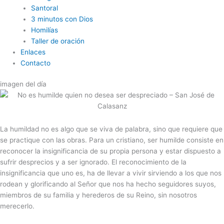
Santoral
3 minutos con Dios
Homilías
Taller de oración
Enlaces
Contacto
imagen del día
La humildad no es algo que se viva de palabra, sino que requiere que
se practique con las obras. Para un cristiano, ser humilde consiste en
reconocer la insignificancia de su propia persona y estar dispuesto a
sufrir desprecios y a ser ignorado. El reconocimiento de la
insignificancia que uno es, ha de llevar a vivir sirviendo a los que nos
rodean y glorificando al Señor que nos ha hecho seguidores suyos,
miembros de su familia y herederos de su Reino, sin nosotros
merecerlo.