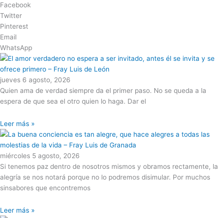
Facebook
Twitter
Pinterest
Email
WhatsApp
jueves 6 agosto, 2026
Quien ama de verdad siempre da el primer paso. No se queda a la
espera de que sea el otro quien lo haga. Dar el
Leer más »
miércoles 5 agosto, 2026
Si tenemos paz dentro de nosotros mismos y obramos rectamente, la
alegría se nos notará porque no lo podremos disimular. Por muchos
sinsabores que encontremos
Leer más »