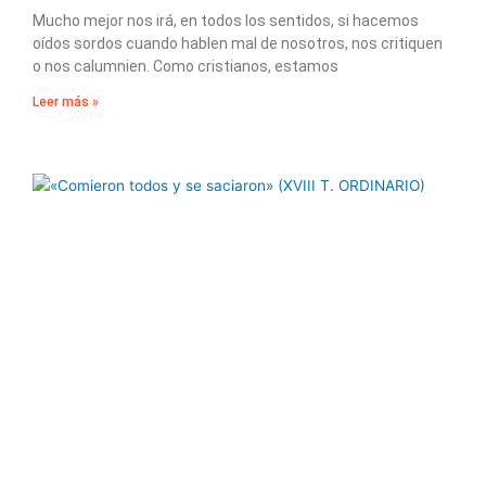
Mucho mejor nos irá, en todos los sentidos, si hacemos
oídos sordos cuando hablen mal de nosotros, nos critiquen
o nos calumnien. Como cristianos, estamos
Leer más »