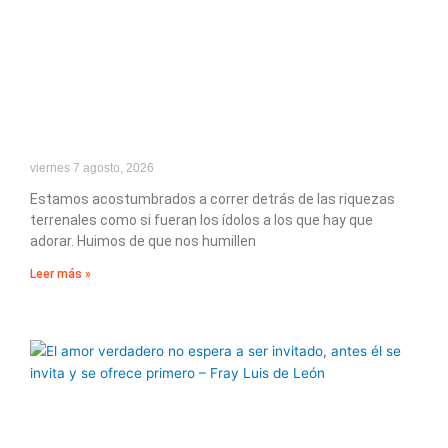
viernes 7 agosto, 2026
Estamos acostumbrados a correr detrás de las riquezas
terrenales como si fueran los ídolos a los que hay que
adorar. Huimos de que nos humillen
Leer más »