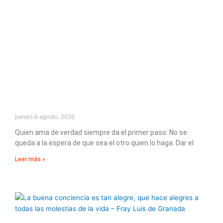
jueves 6 agosto, 2026
Quien ama de verdad siempre da el primer paso. No se
queda a la espera de que sea el otro quien lo haga. Dar el
Leer más »