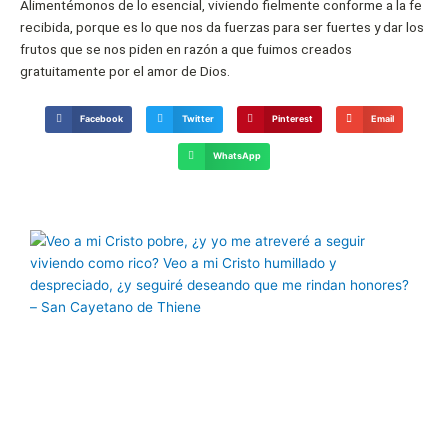
Alimentémonos de lo esencial, viviendo fielmente conforme a la fe
recibida, porque es lo que nos da fuerzas para ser fuertes y dar los
frutos que se nos piden en razón a que fuimos creados
gratuitamente por el amor de Dios.
Facebook
Twitter
Pinterest
Email
WhatsApp
Página
Página
Página
Página
Página