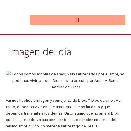
Ir
al
contenido
imagen del día
Fuimos hechos a imagen y semejanza de Dios. Y Dios es amor. Por
tanto, debemos vivir en ese amor que se nos ha dado y que
debemos transmitir a los demás. Un cristiano que no ama al Dios
que le ha creado y a sus semejantes, que también nacieron del
mismo amor divino, no merece ser testigo de Jesús.