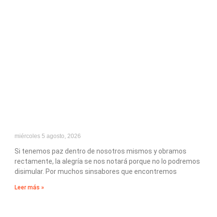
miércoles 5 agosto, 2026
Si tenemos paz dentro de nosotros mismos y obramos
rectamente, la alegría se nos notará porque no lo podremos
disimular. Por muchos sinsabores que encontremos
Leer más »