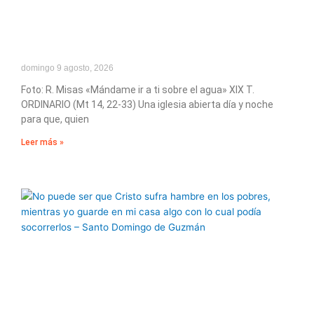
domingo 9 agosto, 2026
Foto: R. Misas «Mándame ir a ti sobre el agua» XIX T.
ORDINARIO (Mt 14, 22-33) Una iglesia abierta día y noche
para que, quien
Leer más »