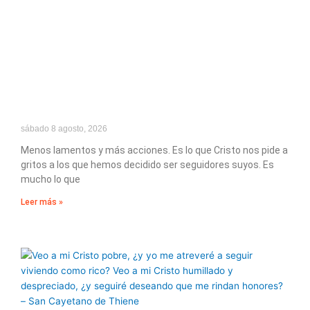
sábado 8 agosto, 2026
Menos lamentos y más acciones. Es lo que Cristo nos pide a
gritos a los que hemos decidido ser seguidores suyos. Es
mucho lo que
Leer más »