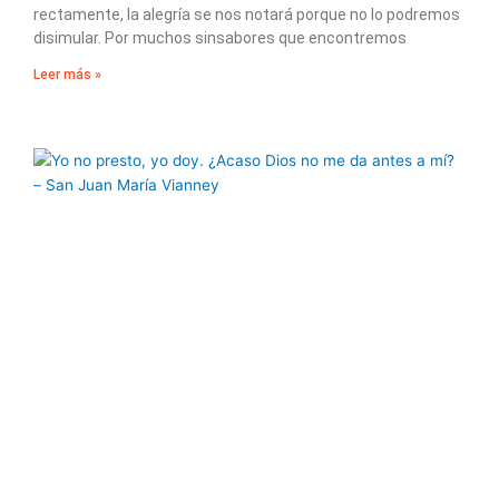
rectamente, la alegría se nos notará porque no lo podremos
disimular. Por muchos sinsabores que encontremos
Leer más »