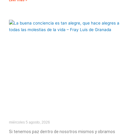
Leer más »
miércoles 5 agosto, 2026
Si tenemos paz dentro de nosotros mismos y obramos