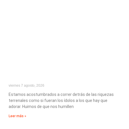
viernes 7 agosto, 2026
Estamos acostumbrados a correr detrás de las riquezas
terrenales como si fueran los ídolos a los que hay que
adorar. Huimos de que nos humillen
Leer más »