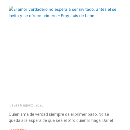
jueves 6 agosto, 2026
Quien ama de verdad siempre da el primer paso. No se
queda a la espera de que sea el otro quien lo haga. Dar el